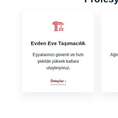
🏗
Evden Eve Taşımacılık
Eşyalarınızı güvenli ve hızlı
Ağır
şekilde yüksek katlara
ulaştırıyoruz.
Detaylar ›