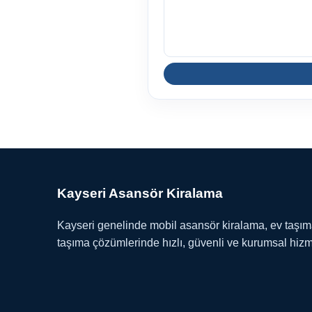
Kayseri Asansör Kiralama
Kayseri genelinde mobil asansör kiralama, ev taşı
taşıma çözümlerinde hızlı, güvenli ve kurumsal hiz