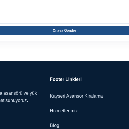
Onaya Gönder
Footer Linkleri
ma asansörü ve yük
Kayseri Asansör Kiralama
met sunuyoruz.
Hizmetlerimiz
Blog