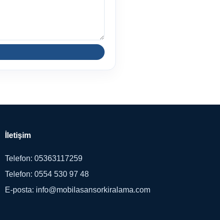
İletişim
Telefon: 05363117259
Telefon: 0554 530 97 48
E-posta: info@mobilasansorkiralama.com