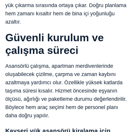
yük çıkarma sırasında ortaya çıkar. Doğru planlama
hem zamanı kısaltır hem de bina içi yoğunluğu
azaltır.
Güvenli kurulum ve
çalışma süreci
Asansörlü çalışma, apartman merdivenlerinde
oluşabilecek çizilme, çarpma ve zaman kaybını
azaltmaya yardımcı olur. Özellikle yüksek katlarda
taşıma süresi kısalır. Hizmet öncesinde eşyanın
ölçüsü, ağırlığı ve paketleme durumu değerlendirilir.
Böylece hem araç seçimi hem de personel planı
daha doğru yapılır.
Kayseri yük asansörü kiralama için