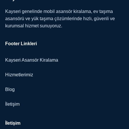
Kayseri genelinde mobil asansör kiralama, ev taşıma
asansörü ve yük taşıma çözümlerinde hızlı, güvenli ve
kurumsal hizmet sunuyoruz.
Footer Linkleri
Kayseri Asansör Kiralama
Hizmetlerimiz
Blog
İletişim
İletişim