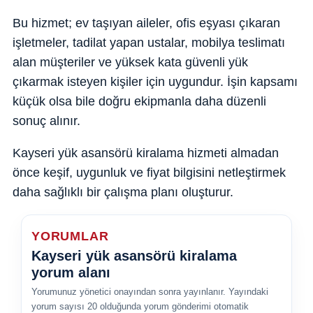
Bu hizmet; ev taşıyan aileler, ofis eşyası çıkaran
işletmeler, tadilat yapan ustalar, mobilya teslimatı
alan müşteriler ve yüksek kata güvenli yük
çıkarmak isteyen kişiler için uygundur. İşin kapsamı
küçük olsa bile doğru ekipmanla daha düzenli
sonuç alınır.
Kayseri yük asansörü kiralama hizmeti almadan
önce keşif, uygunluk ve fiyat bilgisini netleştirmek
daha sağlıklı bir çalışma planı oluşturur.
YORUMLAR
Kayseri yük asansörü kiralama
yorum alanı
Yorumunuz yönetici onayından sonra yayınlanır. Yayındaki
yorum sayısı 20 olduğunda yorum gönderimi otomatik