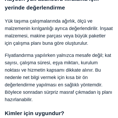
yerinde değerlendirme
Yük taşıma çalışmalarında ağırlık, ölçü ve
malzemenin kırılganlığı ayrıca değerlendirilir. İnşaat
malzemesi, makine parçası veya büyük paketler
için çalışma planı buna göre oluşturulur.
Fiyatlandırma yapılırken yalnızca mesafe değil; kat
sayısı, çalışma süresi, eşya miktarı, kurulum
noktası ve hizmetin kapsamı dikkate alınır. Bu
nedenle net bilgi vermek için kısa bir ön
değerlendirme yapılması en sağlıklı yöntemdir.
Böylece sonradan sürpriz masraf çıkmadan iş planı
hazırlanabilir.
Kimler için uygundur?